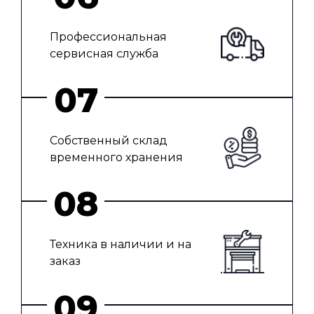
Профессиональная
сервисная служба
Собственный склад
временного хранения
Техника в наличии и на
заказ