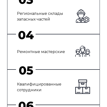
Региональные склады
запасных частей
Ремонтные мастерские
Квалифицированные
сотрудники