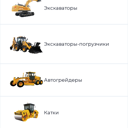
Экскаваторы
Экскаваторы-погрузчики
Автогрейдеры
Катки