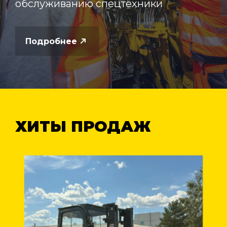
обслуживанию спецтехники
Подробнее
ХИТЫ ПРОДАЖ