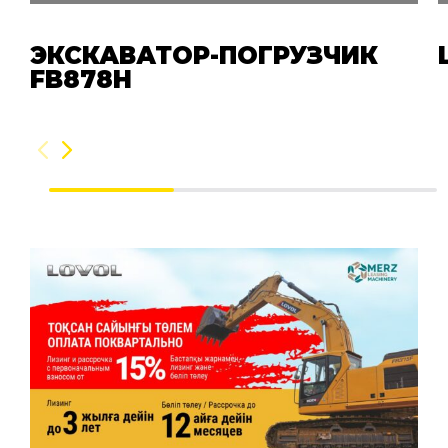
ЭКСКАВАТОР-ПОГРУЗЧИК
FB878H