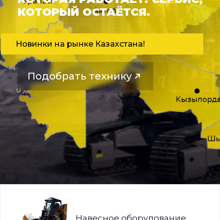
КОТОРЫЙ ОСТАЁТСЯ.
Новинки на рынке Казахстана!
Подобрать технику
Навесное оборудование