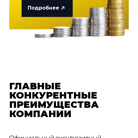
Подробнее
ГЛАВНЫЕ
КОНКУРЕНТНЫЕ
ПРЕИМУЩЕСТВА
КОМПАНИИ