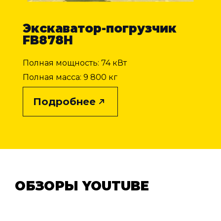
Экскаватор-погрузчик
FB878H
Полная мощность: 74 кВт
Полная масса: 9 800 кг
Подробнее
ОБЗОРЫ YOUTUBE