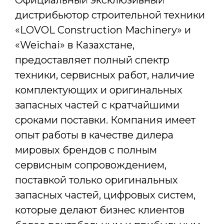
Официальный эксклюзивный
дистрибьютор строительной техники
«LOVOL Construction Machinery» и
«Weichai» в Казахстане,
предоставляет полный спектр
техники, сервисных работ, наличие
комплектующих и оригинальных
запасных частей с кратчайшими
сроками поставки. Компания имеет
опыт работы в качестве дилера
мировых брендов с полным
сервисным сопровождением,
поставкой только оригинальных
запасных частей, цифровых систем,
которые делают бизнес клиентов