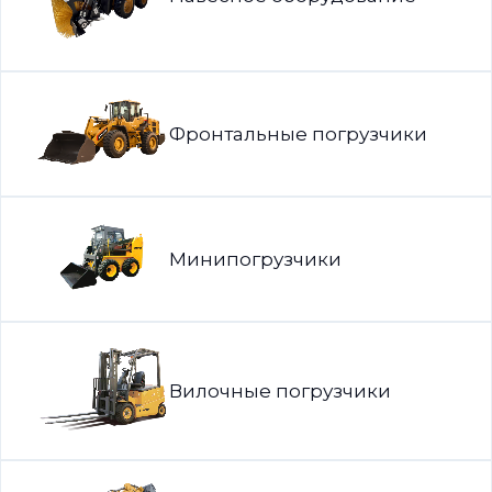
Фронтальные погрузчики
Минипогрузчики
Вилочные погрузчики