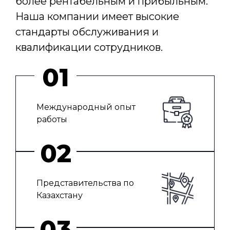
более рентабельным и прибыльным.
Наша компании имеет высокие
стандарты обслуживания и
квалификации сотрудников.
Международный опыт
работы
Представительства по
Казахстану