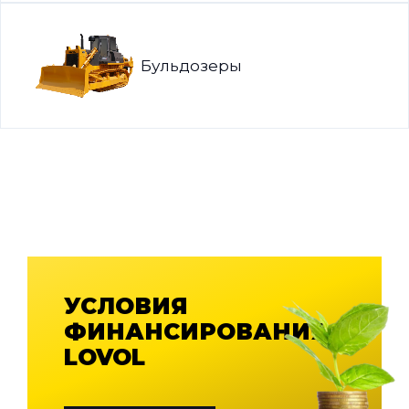
Бульдозеры
УСЛОВИЯ
ФИНАНСИРОВАНИЯ
LOVOL