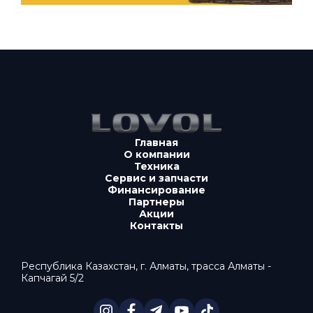
Главная
О компании
Техника
Сервис и запчасти
Финансирование
Партнеры
Акции
Контакты
Республика Казахстан, г. Алматы, трасса Алматы -
Капчагай 5/2