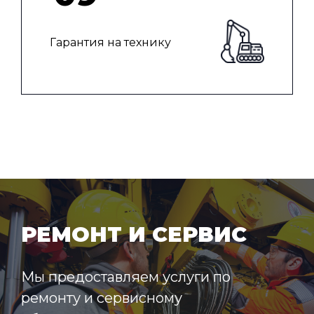
Гарантия на технику
РЕМОНТ И СЕРВИС
Мы предоставляем услуги по
ремонту и сервисному