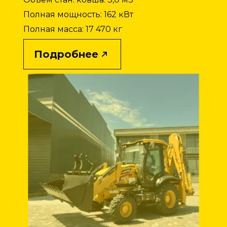
Полная мощность: 162 кВт
Полная масса: 17 470 кг
Подробнее