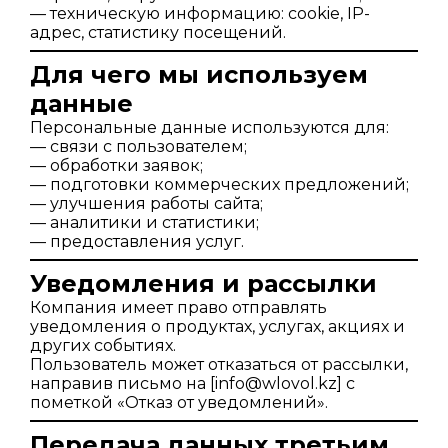
— техническую информацию: cookie, IP-
адрес, статистику посещений.
Для чего мы используем
данные
Персональные данные используются для:
— связи с пользователем;
— обработки заявок;
— подготовки коммерческих предложений;
— улучшения работы сайта;
— аналитики и статистики;
— предоставления услуг.
Уведомления и рассылки
Компания имеет право отправлять
уведомления о продуктах, услугах, акциях и
других событиях.
Пользователь может отказаться от рассылки,
направив письмо на [info@wlovol.kz] с
пометкой «Отказ от уведомлений».
Передача данных третьим