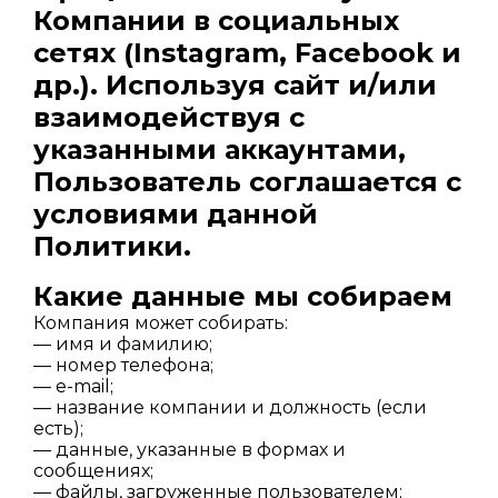
Компании в социальных
сетях (Instagram, Facebook и
др.). Используя сайт и/или
взаимодействуя с
указанными аккаунтами,
Пользователь соглашается с
условиями данной
Политики.
Какие данные мы собираем
Компания может собирать:
— имя и фамилию;
— номер телефона;
— e-mail;
— название компании и должность (если
есть);
— данные, указанные в формах и
сообщениях;
— файлы, загруженные пользователем;