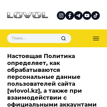
Настоящая Политика
определяет, как
обрабатываются
персональные данные
пользователей сайта
[wlovol.kz], а также при
взаимодействии с
официальными аккаунтами