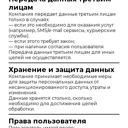
лицам
Компания передает данные третьим лицам
только в случаях:
— если это необходимо для оказания услуг
(например, SMS/e-mail сервисы, курьерские
службы);
— если этого требует закон;
— при наличии согласия пользователя.
Передача данных третьим лицам для иных
целей не осуществляется.
Хранение и защита данных
Компания принимает необходимые меры
для защиты персональных данных от
несанкционированного доступа, утраты и
изменения.
Данные хранятся столько, сколько
необходимо для достижения целей
обработки.
Права пользователя
Пользователь имеет право: