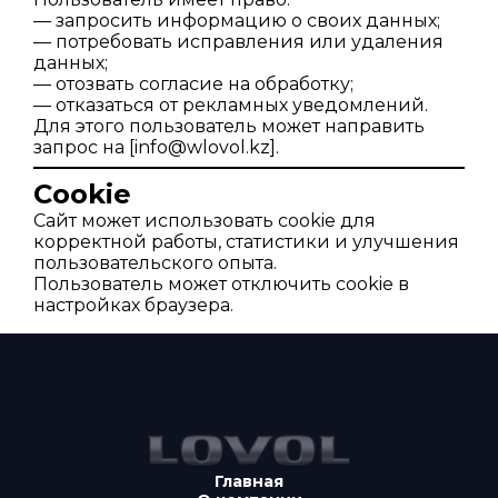
— запросить информацию о своих данных;
— потребовать исправления или удаления
данных;
— отозвать согласие на обработку;
— отказаться от рекламных уведомлений.
Для этого пользователь может направить
запрос на [info@wlovol.kz].
Cookie
Сайт может использовать cookie для
корректной работы, статистики и улучшения
пользовательского опыта.
Пользователь может отключить cookie в
настройках браузера.
Главная