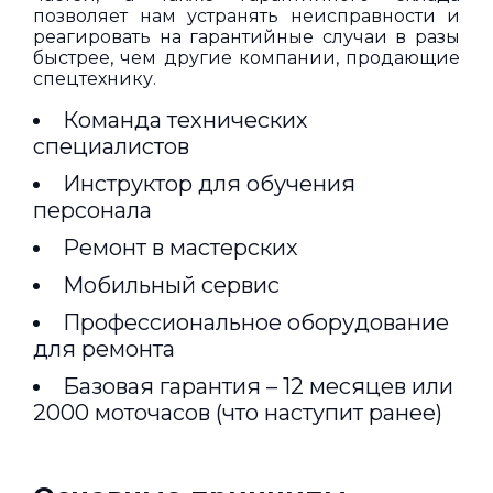
позволяет нам устранять неисправности и
реагировать на гарантийные случаи в разы
быстрее, чем другие компании, продающие
спецтехнику.
Команда технических
специалистов
Инструктор для обучения
персонала
Ремонт в мастерских
Мобильный сервис
Профессиональное оборудование
для ремонта
Базовая гарантия – 12 месяцев или
2000 моточасов (что наступит ранее)