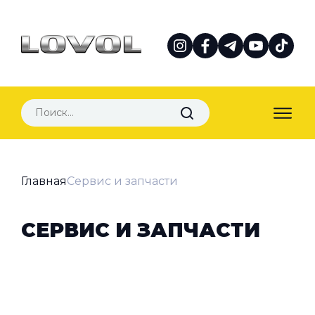
Главная
Сервис и запчасти
СЕРВИС И ЗАПЧАСТИ