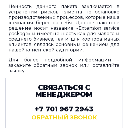
Ценность данного пакета заключается в
устранении рисков клиента по остановке
производственных процессов, которые наша
компания берет на себя. Данное пакетное
решение носит название «Extension service
package» и имеет ценность как для малого и
среднего бизнеса, так и для корпоративных
клиентов, являясь основным решением для
нашей клиентской аудитории.
Для более подробной информации –
закажите
обратный звонок
или оставляйте
заявку
СВЯЗАТЬСЯ С
МЕНЕДЖЕРОМ
+7 701 967 2943
ОБРАТНЫЙ ЗВОНОК