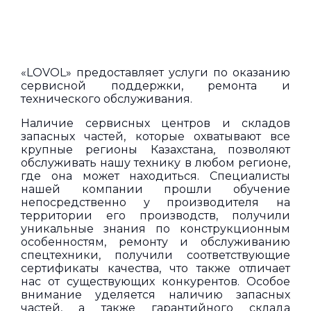
«LOVOL» предоставляет услуги по оказанию
сервисной поддержки, ремонта и
технического обслуживания.
Наличие сервисных центров и складов
запасных частей, которые охватывают все
крупные регионы Казахстана, позволяют
обслуживать нашу технику в любом регионе,
где она может находиться. Специалисты
нашей компании прошли обучение
непосредственно у производителя на
территории его производств, получили
уникальные знания по конструкционным
особенностям, ремонту и обслуживанию
спецтехники, получили соответствующие
сертификаты качества, что также отличает
нас от существующих конкурентов. Особое
внимание уделяется наличию запасных
частей, а также гарантийного склада