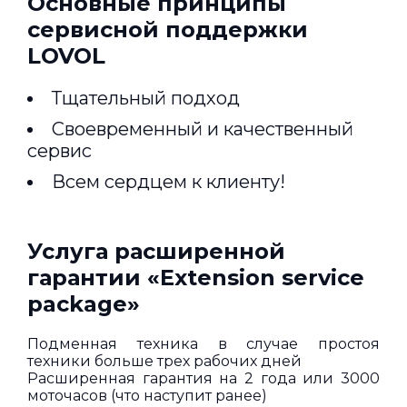
Основные принципы
сервисной поддержки
LOVOL
Тщательный подход
Своевременный и качественный
сервис
Всем сердцем к клиенту!
Услуга расширенной
гарантии «Extension service
package»
Подменная техника в случае простоя
техники больше трех рабочих дней
Расширенная гарантия на 2 года или 3000
моточасов (что наступит ранее)