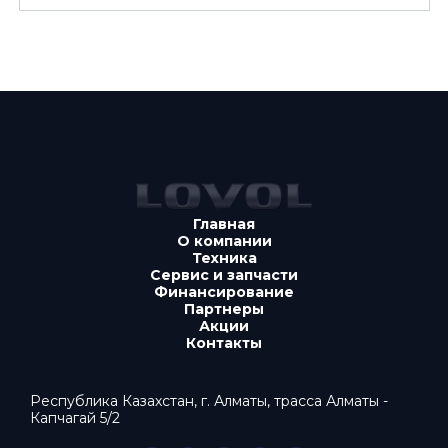
Главная
О компании
Техника
Сервис и запчасти
Финансирование
Партнеры
Акции
Контакты
Республика Казахстан, г. Алматы, трасса Алматы -
Капчагай 5/2