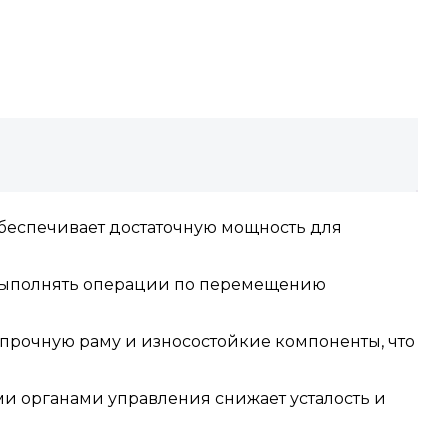
обеспечивает достаточную мощность для
 выполнять операции по перемещению
ет прочную раму и износостойкие компоненты, что
ми органами управления снижает усталость и