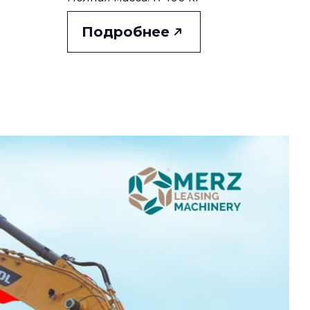
Подробнее