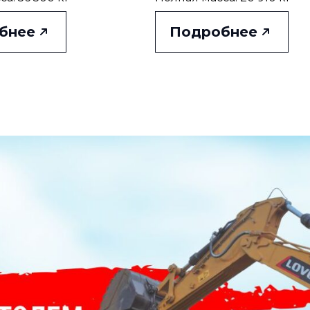
бнее
Подробнее