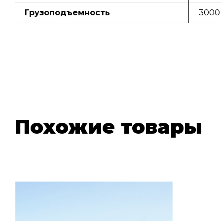
Грузоподъемность
3000
Похожие товары