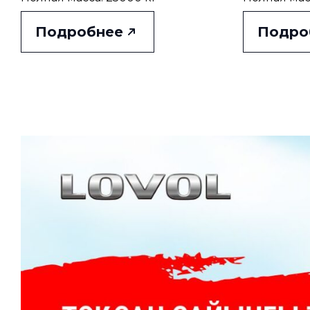
Подробнее
Подро