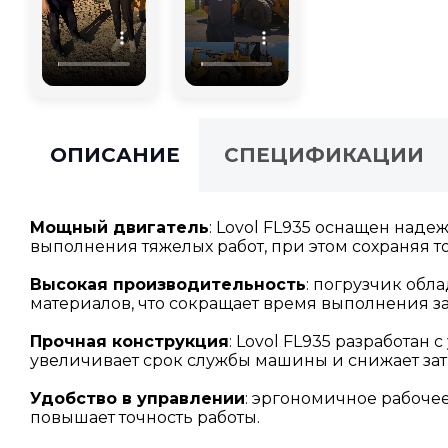
ОПИСАНИЕ
СПЕЦИФИКАЦИИ
Мощный двигатель
: Lovol FL935 оснащен над
выполнения тяжелых работ, при этом сохраняя 
Высокая производительность
: погрузчик об
материалов, что сокращает время выполнения з
Прочная конструкция
: Lovol FL935 разработан
увеличивает срок службы машины и снижает зат
Удобство в управлении
: эргономичное рабоче
повышает точность работы.