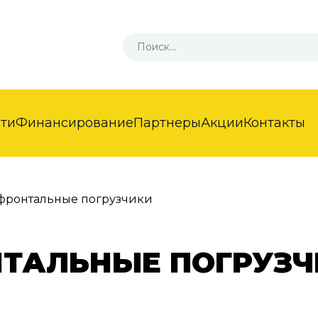
сти
Финансирование
Партнеры
Акции
Контакты
фронтальные погрузчики
ТАЛЬНЫЕ ПОГРУЗЧ