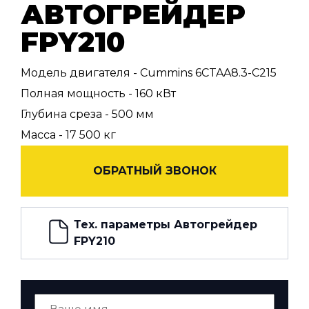
АВТОГРЕЙДЕР
FPY210
Модель двигателя - Cummins 6CTAA8.3-C215
Полная мощность - 160 кВт
Глубина среза - 500 мм
Масса - 17 500 кг
ОБРАТНЫЙ ЗВОНОК
Тех. параметры Автогрейдер
FPY210