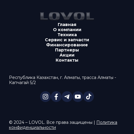
Главная
О компании
Техника
Сервис и запчасти
Финансирование
Партнеры
Акции
Контакты
Республика Казахстан, г. Алматы, трасса Алматы -
Капчагай 5/2
© 2024 – LOVOL. Все права защищены |
Политика
конфиденциальности