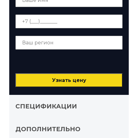
СПЕЦИФИКАЦИИ
ДОПОЛНИТЕЛЬНО