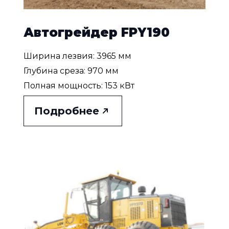
Автогрейдер FPY190
Ширина лезвия: 3965 мм
Глубина среза: 970 мм
Полная мощность: 153 кВт
Подробнее