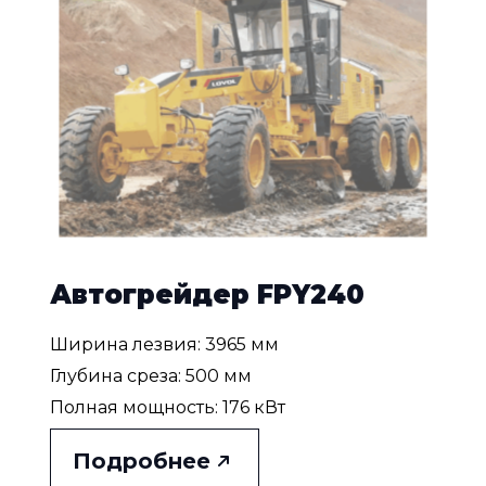
Автогрейдер FPY240
Ширина лезвия: 3965 мм
Глубина среза: 500 мм
Полная мощность: 176 кВт
Подробнее