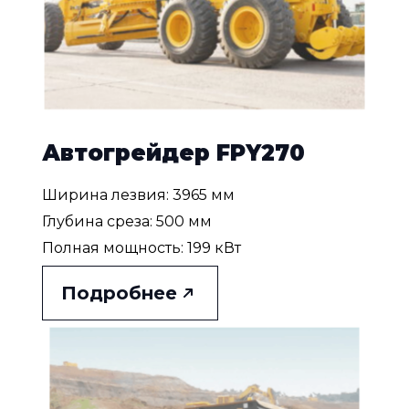
Автогрейдер FPY270
Ширина лезвия: 3965 мм
Глубина среза: 500 мм
Полная мощность: 199 кВт
Подробнее