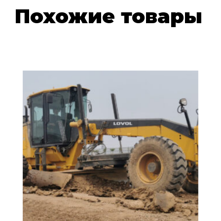
Похожие товары