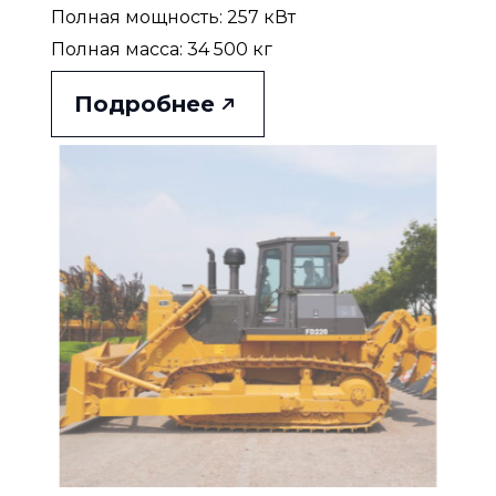
Полная мощность: 257 кВт
Полная масса: 34 500 кг
Подробнее