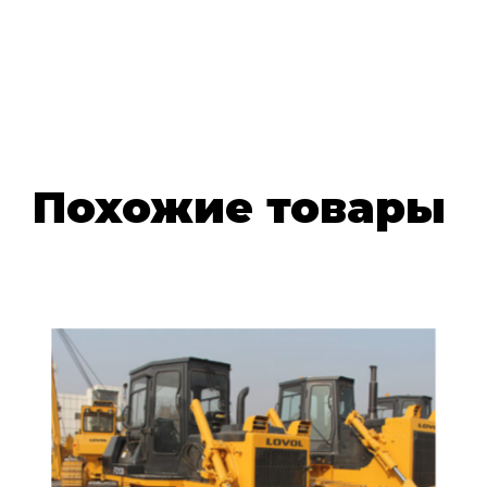
Похожие товары