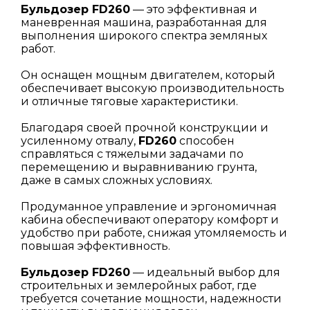
Бульдозер FD260
— это эффективная и
маневренная машина, разработанная для
выполнения широкого спектра земляных
работ.
Он оснащен мощным двигателем, который
обеспечивает высокую производительность
и отличные тяговые характеристики.
Благодаря своей прочной конструкции и
усиленному отвалу,
FD260
способен
справляться с тяжелыми задачами по
перемещению и выравниванию грунта,
даже в самых сложных условиях.
Продуманное управление и эргономичная
кабина обеспечивают оператору комфорт и
удобство при работе, снижая утомляемость и
повышая эффективность.
Бульдозер FD260
— идеальный выбор для
строительных и землеройных работ, где
требуется сочетание мощности, надежности