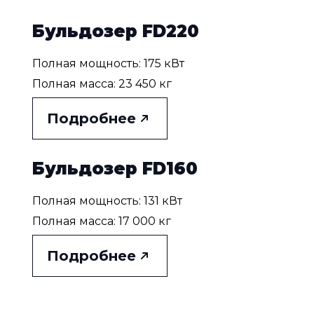
Бульдозер FD220
Полная мощность: 175 кВт
Полная масса: 23 450 кг
Подробнее
Бульдозер FD160
Полная мощность: 131 кВт
Полная масса: 17 000 кг
Подробнее