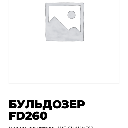
БУЛЬДОЗЕР
FD260