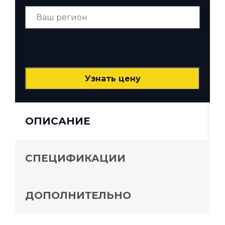
ОПИСАНИЕ
СПЕЦИФИКАЦИИ
ДОПОЛНИТЕЛЬНО