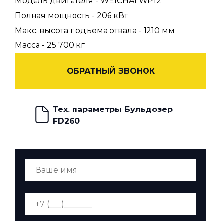
Модель двигателя - WEICHAI WP12
Полная мощность - 206 кВт
Макс. высота подъема отвала - 1210 мм
Масса - 25 700 кг
ОБРАТНЫЙ ЗВОНОК
Тех. параметры Бульдозер
FD260