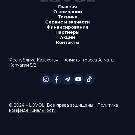
Главная
О компании
Техника
Сервис и запчасти
Финансирование
Партнеры
Акции
Контакты
Республика Казахстан, г. Алматы, трасса Алматы -
Капчагай 5/2
© 2024 – LOVOL. Все права защищены |
Политика
конфиденциальности