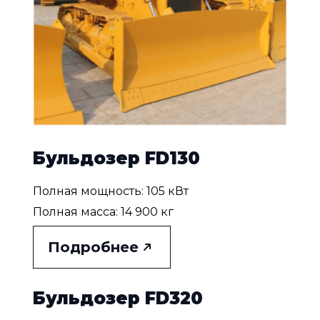
Бульдозер FD130
Полная мощность: 105 кВт
Полная масса: 14 900 кг
Подробнее
Бульдозер FD320