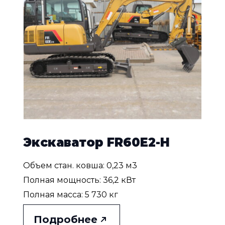
Экскаватор FR60E2-H
Объем стан. ковша: 0,23 м3
Полная мощность: 36,2 кВт
Полная масса: 5 730 кг
Подробнее