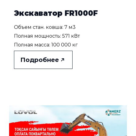
Экскаватор FR1000F
Объем стан. ковша: 7 м3
Полная мощность: 571 кВт
Полная масса: 100 000 кг
Подробнее