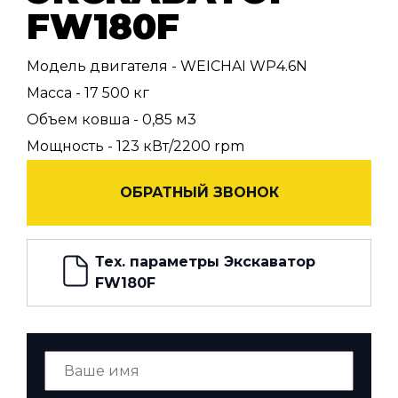
FW180F
Модель двигателя - WEICHAI WP4.6N
Масса - 17 500 кг
Объем ковша - 0,85 м3
Мощность - 123 кВт/2200 rpm
ОБРАТНЫЙ ЗВОНОК
Тех. параметры Экскаватор
FW180F