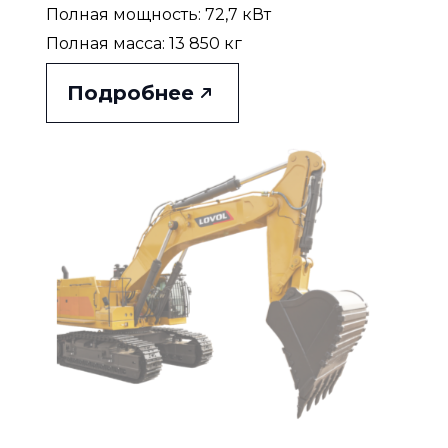
Полная мощность: 72,7 кВт
Полная масса: 13 850 кг
Подробнее