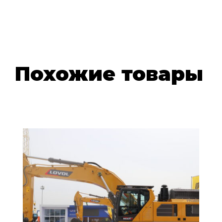
Похожие товары