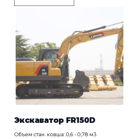
Экскаватор FR150D
Объем стан. ковша: 0,6 - 0,78 м3