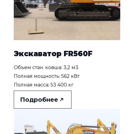
Экскаватор FR560F
Объем стан. ковша: 3,2 м3
Полная мощность: 562 кВт
Полная масса: 53 400 кг
Подробнее