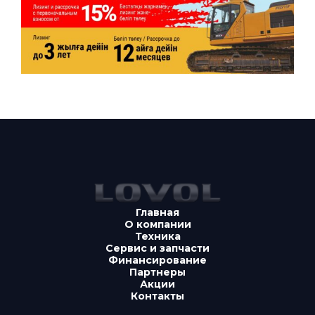
Главная
О компании
Техника
Сервис и запчасти
Финансирование
Партнеры
Акции
Контакты