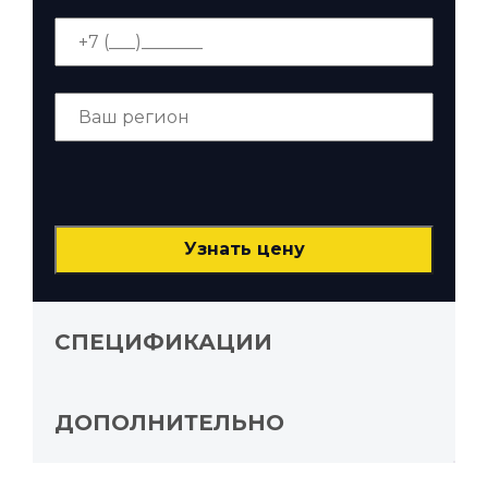
СПЕЦИФИКАЦИИ
ДОПОЛНИТЕЛЬНО