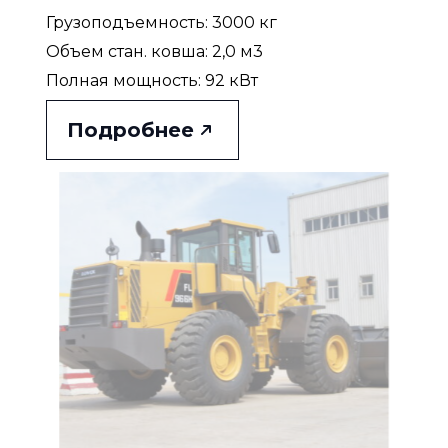
Грузоподъемность: 3000 кг
Объем стан. ковша: 2,0 м3
Полная мощность: 92 кВт
Подробнее