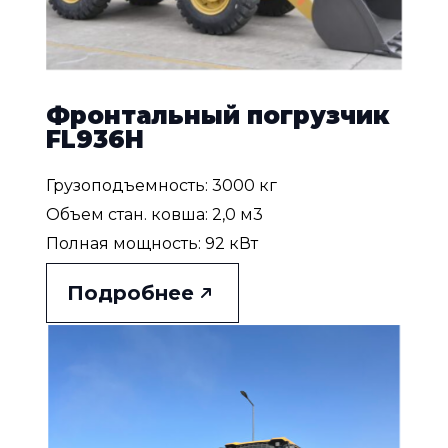
Фронтальный погрузчик
FL936H
Грузоподъемность: 3000 кг
Объем стан. ковша: 2,0 м3
Полная мощность: 92 кВт
Подробнее