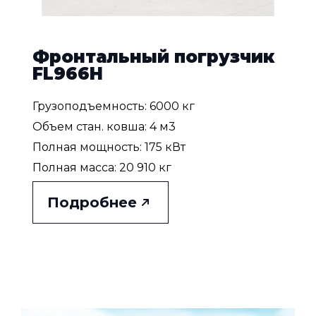
Фронтальный погрузчик
FL966H
Грузоподъемность: 6000 кг
Объем стан. ковша: 4 м3
Полная мощность: 175 кВт
Полная масса: 20 910 кг
Подробнее