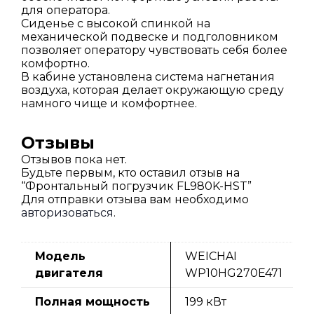
для оператора.
Сиденье с высокой спинкой на
механической подвеске и подголовником
позволяет оператору чувствовать себя более
комфортно.
В кабине установлена система нагнетания
воздуха, которая делает окружающую среду
намного чище и комфортнее.
Отзывы
Отзывов пока нет.
Будьте первым, кто оставил отзыв на
“Фронтальный погрузчик FL980K-HST”
Для отправки отзыва вам необходимо
авторизоваться
.
Модель
WEICHAI
двигателя
WP10HG270E471
Полная мощность
199 кВт