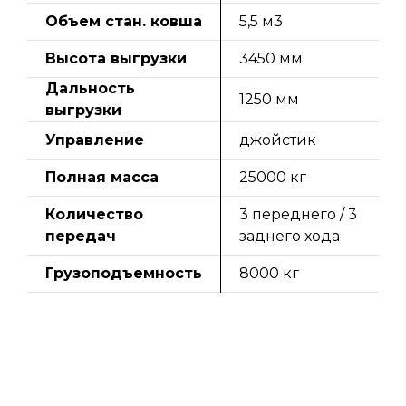
Объем стан. ковша
5,5 м3
Высота выгрузки
3450 мм
Дальность
1250 мм
выгрузки
Управление
джойстик
Полная масса
25000 кг
Количество
3 переднего / 3
передач
заднего хода
Грузоподъемность
8000 кг