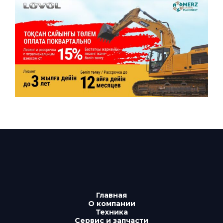
Главная
О компании
Техника
Сервис и запчасти