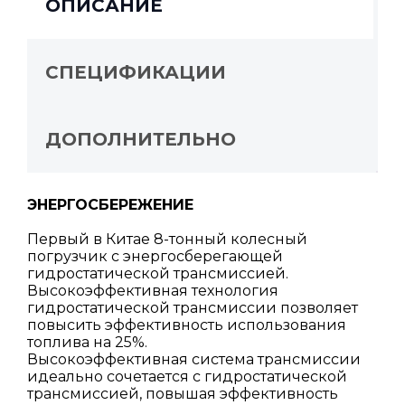
ОПИСАНИЕ
СПЕЦИФИКАЦИИ
ДОПОЛНИТЕЛЬНО
ЭНЕРГОСБЕРЕЖЕНИЕ
Первый в Китае 8-тонный колесный
погрузчик с энергосберегающей
гидростатической трансмиссией.
Высокоэффективная технология
гидростатической трансмиссии позволяет
повысить эффективность использования
топлива на 25%.
Высокоэффективная система трансмиссии
идеально сочетается с гидростатической
трансмиссией, повышая эффективность