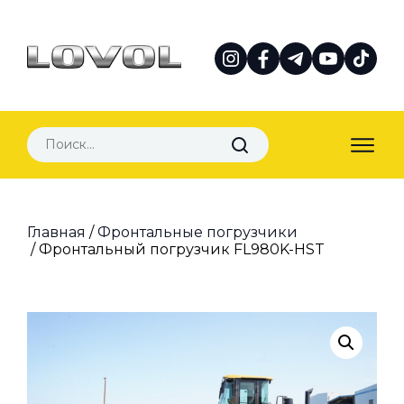
Главная
/
Фронтальные погрузчики
/ Фронтальный погрузчик FL980K-HST