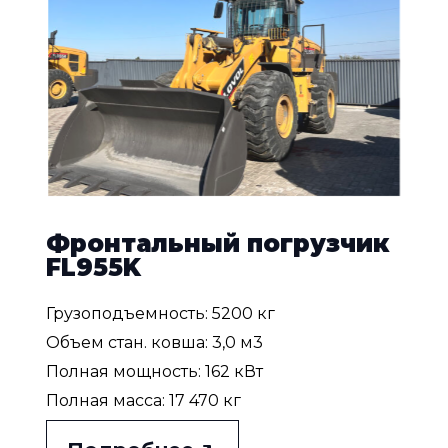
Фронтальный погрузчик
FL955K
Грузоподъемность: 5200 кг
Объем стан. ковша: 3,0 м3
Полная мощность: 162 кВт
Полная масса: 17 470 кг