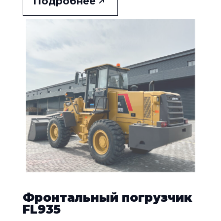
Подробнее
Фронтальный погрузчик
FL935