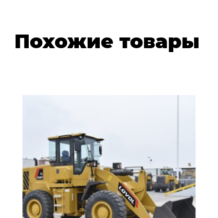
Похожие товары