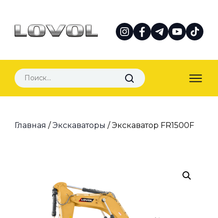
Главная
/
Экскаваторы
/ Экскаватор FR1500F