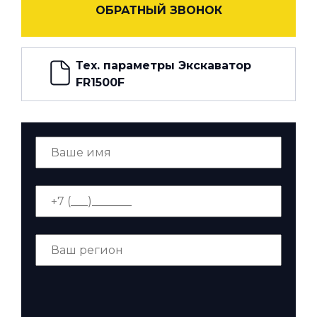
ОБРАТНЫЙ ЗВОНОК
Тех. параметры Экскаватор
FR1500F