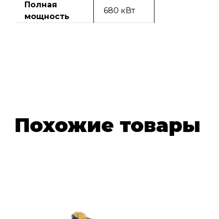
Полная
680 кВт
мощность
Похожие товары