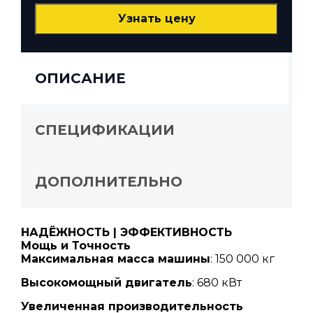
ОПИСАНИЕ
СПЕЦИФИКАЦИИ
ДОПОЛНИТЕЛЬНО
НАДЁЖНОСТЬ | ЭФФЕКТИВНОСТЬ
Мощь и Точность
Максимальная масса машины
: 150 000 кг
Высокомощный двигатель
: 680 кВт
Увеличенная производительность