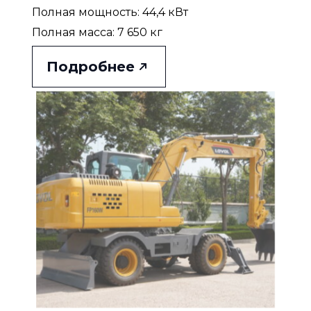
Полная мощность: 44,4 кВт
Полная масса: 7 650 кг
Подробнее