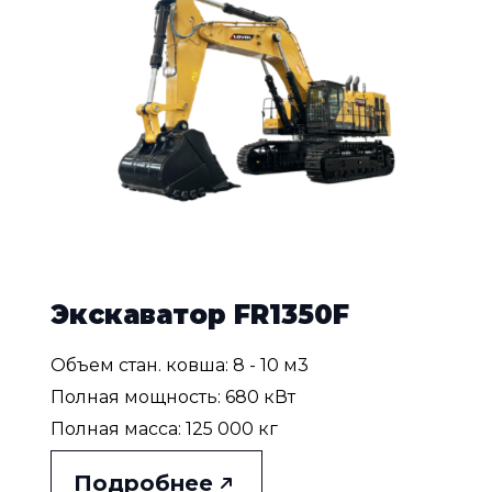
Экскаватор FR1350F
Объем стан. ковша: 8 - 10 м3
Полная мощность: 680 кВт
Полная масса: 125 000 кг
Подробнее