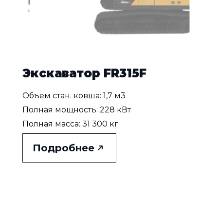
Экскаватор FR315F
Объем стан. ковша: 1,7 м3
Полная мощность: 228 кВт
Полная масса: 31 300 кг
Подробнее