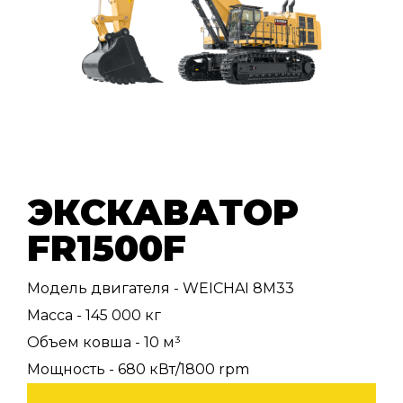
ЭКСКАВАТОР
FR1500F
Модель двигателя - WEICHAI 8M33
Масса - 145 000 кг
Объем ковша - 10 м³
Мощность - 680 кВт/1800 rpm