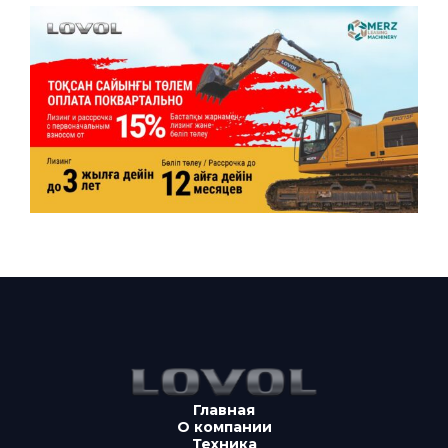
Главная
О компании
Техника