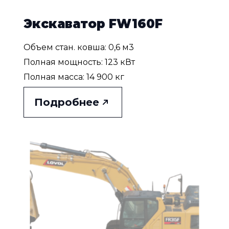
Экскаватор FW160F
Объем стан. ковша: 0,6 м3
Полная мощность: 123 кВт
Полная масса: 14 900 кг
Подробнее