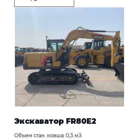
Экскаватор FR80E2
Объем стан. ковша: 0,3 м3